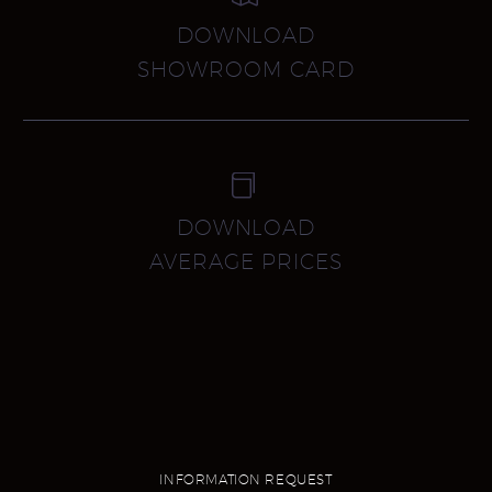
DOWNLOAD
SHOWROOM CARD


DOWNLOAD
AVERAGE PRICES
INFORMATION REQUEST