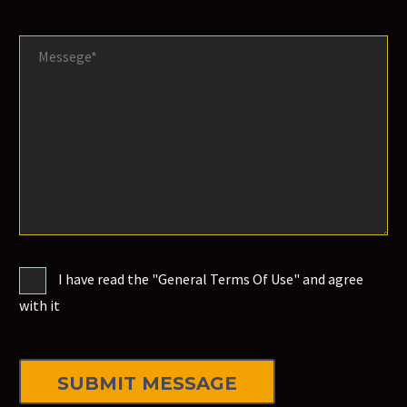
I have read the "General Terms Of Use" and agree
with it