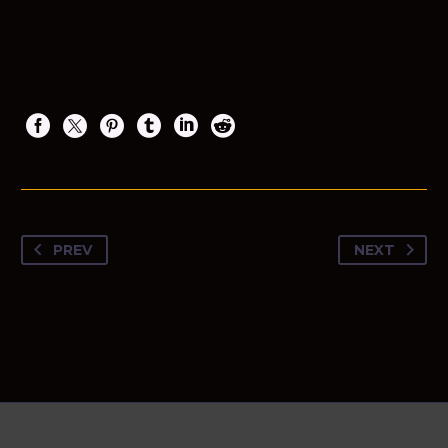
PREV
NEXT